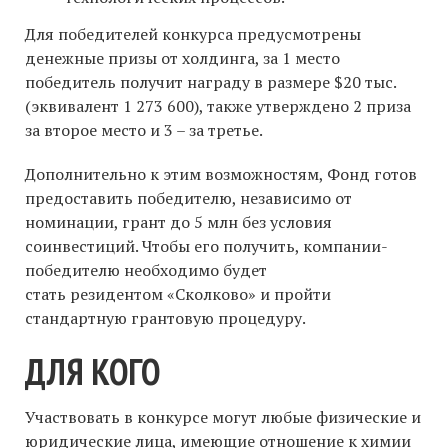
Для победителей конкурса предусмотрены
денежные призы от холдинга, за 1 место
победитель получит награду в размере $20 тыс.
(эквивалент 1 273 600), также утверждено 2 приза
за второе место и 3 – за третье.
Дополнительно к этим возможностям, Фонд готов
предоставить победителю, независимо от
номинации, грант до 5 млн без условия
соинвестиций. Чтобы его получить, компании-
победителю необходимо будет
стать резидентом «Сколково» и пройти
стандартную грантовую процедуру.
ДЛЯ КОГО
Участвовать в конкурсе могут любые физические и
юридические лица, имеющие отношение к химии