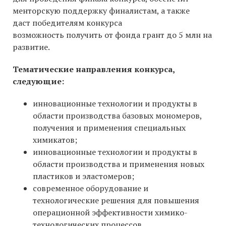
менторскую поддержку финалистам, а также
даст победителям конкурса
возможность получить от фонда грант до 5 млн на
развитие.
Тематические направления конкурса,
следующие:
инновационные технологии и продукты в
области производства базовых мономеров,
получения и применения специальных
химикатов;
инновационные технологии и продукты в
области производства и применения новых
пластиков и эластомеров;
современное оборудование и
технологические решения для повышения
операционной эффективности химико-
технологических процессов.