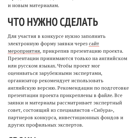
и новым материалам.
ЧТО НУЖНО СДЕЛАТЬ
Для участия в конкурсе нужно заполнить
электронную форму заявки через
сайт
мероприятия
, прикрепив презентацию проекта.
Презентации принимаются только на английском
или русском языках. Чтобы проект мог
оцениваться зарубежными экспертами,
организатор рекомендует использовать
английскую версию. Рекомендации по подготовке
презентации проекта прикреплены в файле. Все
заявки и материалы рассматривает экспертный
совет, состоящий из специалистов «Сибура»,
партнеров конкурса, инвестиционных фондов и
других профильных экспертов.