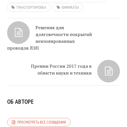
ТРАНСПОРТИРОВКА
ХИМИКАТЫ
Решения для
долговечности покрытий
неизолированных
проводов ЛЭП
Премии России 2017 года в
области науки и техники
ОБ АВТОРЕ
ПРОСМОТРЕТЬ ВСЕ СООБЩЕНИЯ