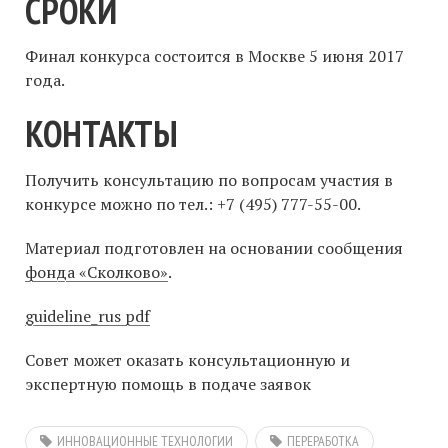
СРОКИ
Финал конкурса состоится в Москве 5 июня 2017
года.
КОНТАКТЫ
Получить консультацию по вопросам участия в
конкурсе можно по тел.: +7 (495) 777-55-00.
Материал подготовлен на основании сообщения
фонда «Сколково»
.
guideline_rus pdf
Совет может оказать консультационную и
экспертную помощь в подаче заявок
ИННОВАЦИОННЫЕ ТЕХНОЛОГИИ
ПЕРЕРАБОТКА