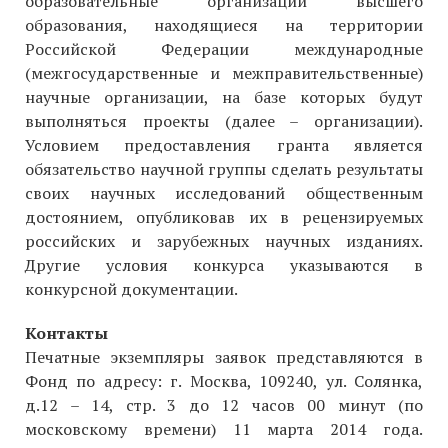
образовательные организации высшего
образования, находящиеся на территории
Российской Федерации международные
(межгосударственные и межправительственные)
научные организации, на базе которых будут
выполняться проекты (далее – организации).
Условием предоставления гранта является
обязательство научной группы сделать результаты
своих научных исследований общественным
достоянием, опубликовав их в рецензируемых
российских и зарубежных научных изданиях.
Другие условия конкурса указываются в
конкурсной документации.
Контакты
Печатные экземпляры заявок представляются в
Фонд по адресу: г. Москва, 109240, ул. Солянка,
д.12 – 14, стр. 3 до 12 часов 00 минут (по
московскому времени) 11 марта 2014 года.