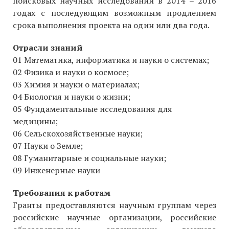
поисковых научных исследований в 2014 – 2016
годах с последующим возможным продлением
срока выполнения проекта на один или два года.
Отрасли знаний
01 Математика, информатика и науки о системах;
02 Физика и науки о космосе;
03 Химия и науки о материалах;
04 Биология и науки о жизни;
05 Фундаментальные исследования для
медицины;
06 Сельскохозяйственные науки;
07 Науки о Земле;
08 Гуманитарные и социальные науки;
09 Инженерные науки
Требования к работам
Гранты предоставляются научным группам через
российские научные организации, российские