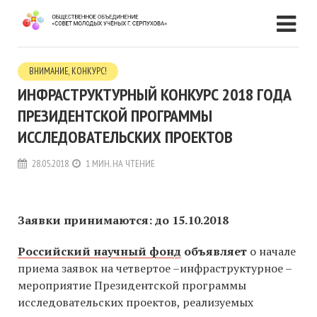
ВНИМАНИЕ, КОНКУРС!
ИНФРАСТРУКТУРНЫЙ КОНКУРС 2018 ГОДА
ПРЕЗИДЕНТСКОЙ ПРОГРАММЫ
ИССЛЕДОВАТЕЛЬСКИХ ПРОЕКТОВ
28.05.2018
1 МИН. НА ЧТЕНИЕ
Заявки принимаются: до 15.10.2018
Российский научный фонд
объявляет
о начале
приема заявок на четвертое –инфраструктурное –
мероприятие Президентской программы
исследовательских проектов, реализуемых