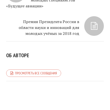
молодых специалистов
«Будущее авиации»
Премия Президента России в
области науки и инноваций для
молодых учёных за 2018 год
ОБ АВТОРЕ
ПРОСМОТРЕТЬ ВСЕ СООБЩЕНИЯ