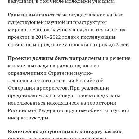
ведущими, в том числе молодыми учеными.
Гранты выделяются
на осуществление на базе
существующей научной инфраструктуры
мирового уровня научных и научно-технических
проектов в 2019–2022 годах с последующим
возможным продлением проекта на срок до 3 лет.
Проекты должны быть направлены
на решение
конкретных задач в рамках одного из
определенных в Стратегии научно-
технологического развития Российской
Федерации приоритетов. При реализации
представляемых на конкурс проектов должны
использоваться находящиеся на территории
Российской Федерации крупные объекты научной
инфраструктуры.
Количество допущенных к конкурсу заявок
,
предполагающих реализацию проектов с