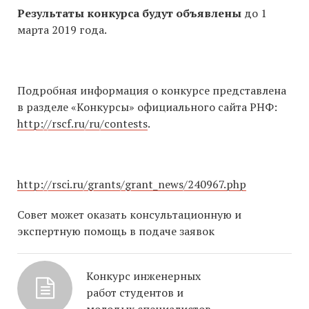
Результаты конкурса будут объявлены
до 1
марта 2019 года.
Подробная информация о конкурсе представлена
в разделе «Конкурсы» официального сайта РНФ:
http://rscf.ru/ru/contests
.
http://rsci.ru/grants/grant_news/240967.php
Совет может оказать консультационную и
экспертную помощь в подаче заявок
Конкурс инженерных
работ студентов и