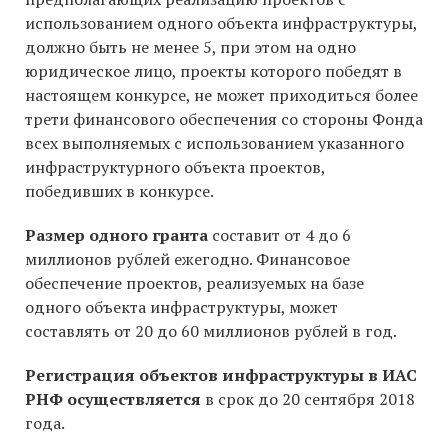
использованием одного объекта инфраструктуры,
должно быть не менее 5, при этом на одно
юридическое лицо, проекты которого победят в
настоящем конкурсе, не может приходиться более
трети финансового обеспечения со стороны Фонда
всех выполняемых с использованием указанного
инфраструктурного объекта проектов,
победивших в конкурсе.
Размер одного гранта
составит от 4 до 6
миллионов рублей ежегодно. Финансовое
обеспечение проектов, реализуемых на базе
одного объекта инфраструктуры, может
составлять от 20 до 60 миллионов рублей в год.
Регистрация объектов инфраструктуры в ИАС
РНФ осуществляется
в срок до 20 сентября 2018
года.