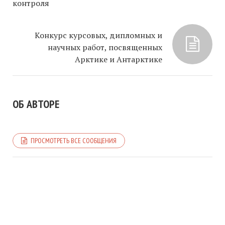
контроля
Конкурс курсовых, дипломных и
научных работ, посвященных
Арктике и Антарктике
ОБ АВТОРЕ
ПРОСМОТРЕТЬ ВСЕ СООБЩЕНИЯ