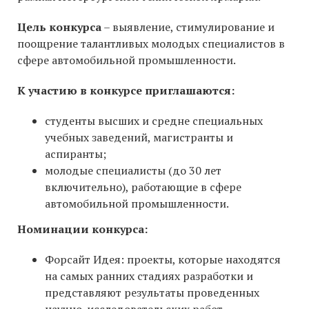
Цель конкурса
– выявление, стимулирование и
поощрение талантливых молодых специалистов в
сфере автомобильной промышленности.
К участию в конкурсе приглашаются:
студенты высших и средне специальных
учебных заведений, магистранты и
аспиранты;
молодые специалисты (до 30 лет
включительно), работающие в сфере
автомобильной промышленности.
Номинации конкурса:
Форсайт Идея: проекты, которые находятся
на самых ранних стадиях разработки и
представляют результаты проведенных
научно-исследовательских работ