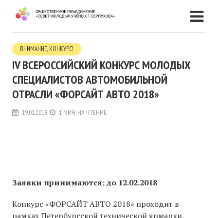
ВНИМАНИЕ, КОНКУРС!
IV ВСЕРОССИЙСКИЙ КОНКУРС МОЛОДЫХ
СПЕЦИАЛИСТОВ АВТОМОБИЛЬНОЙ
ОТРАСЛИ «ФОРСАЙТ АВТО 2018»
19.01.2018
1 МИН. НА ЧТЕНИЕ
Заявки принимаютс
я: до 12.02.2018
Конкурс «ФОРСАЙТ АВТО 2018» проходит в
рамках Петербургской технической ярмарки.