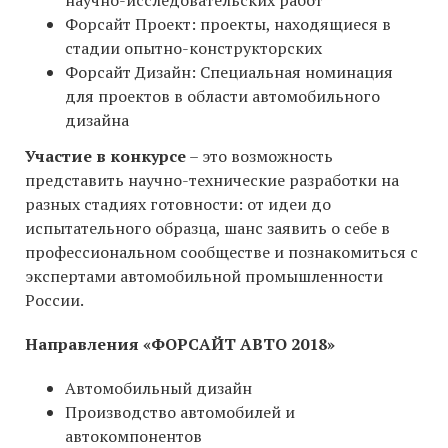
Форсайт Проект: проекты, находящиеся в
стадии опытно-конструкторских
Форсайт Дизайн: Специальная номинация
для проектов в области автомобильного
дизайна
Участие в конкурсе
– это возможность
представить научно-технические разработки на
разных стадиях готовности: от идеи до
испытательного образца, шанс заявить о себе в
профессиональном сообществе и познакомиться с
экспертами автомобильной промышленности
России.
Направления «ФОРСАЙТ АВТО 2018»
Автомобильный дизайн
Производство автомобилей и
автокомпонентов