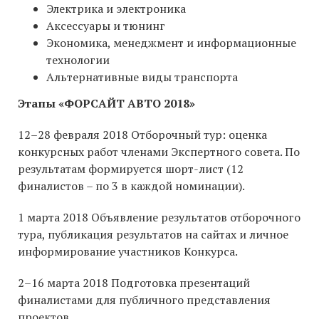
Электрика и электроника
Аксессуары и тюнинг
Экономика, менеджмент и информационные
технологии
Альтернативные виды транспорта
Этапы «ФОРСАЙТ АВТО 2018»
12–28 февраля 2018 Отборочный тур: оценка
конкурсных работ членами Экспертного совета. По
результатам формируется шорт-лист (12
финалистов – по 3 в каждой номинации).
1 марта 2018 Объявление результатов отборочного
тура, публикация результатов на сайтах и личное
информирование участников Конкурса.
2–16 марта 2018 Подготовка презентаций
финалистами для публичного представления
проектов.