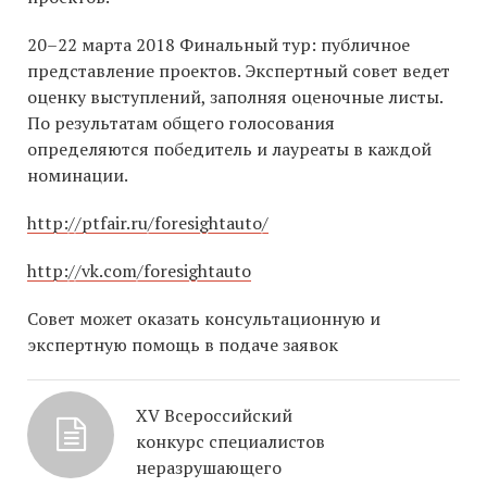
20–22 марта 2018 Финальный тур: публичное
представление проектов. Экспертный совет ведет
оценку выступлений, заполняя оценочные листы.
По результатам общего голосования
определяются победитель и лауреаты в каждой
номинации.
http://ptfair.ru/foresightauto/
http://vk.com/foresightauto
Совет может оказать консультационную и
экспертную помощь в подаче заявок
XV Всероссийский
конкурс специалистов
неразрушающего