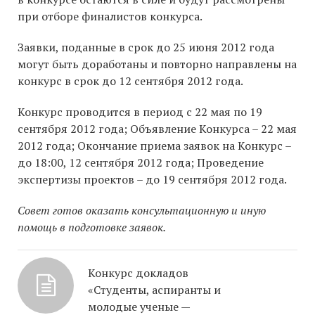
при отборе финалистов конкурса.
Заявки, поданные в срок до 25 июня 2012 года
могут быть доработаны и повторно направлены на
конкурс в срок до 12 сентября 2012 года.
Конкурс проводится в период с 22 мая по 19
сентября 2012 года; Объявление Конкурса – 22 мая
2012 года; Окончание приема заявок на Конкурс –
до 18:00, 12 сентября 2012 года; Проведение
экспертизы проектов – до 19 сентября 2012 года.
Совет готов оказать консультационную и иную
помощь в подготовке заявок.
Конкурс докладов
«Студенты, аспиранты и
молодые ученые —