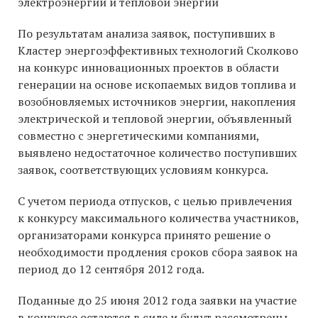
электроэнергии и тепловой энергии
По результатам анализа заявок, поступивших в
Кластер энергоэффективных технологий Сколково
на конкурс инновационных проектов в области
генерации на основе ископаемых видов топлива и
возобновляемых источников энергии, накопления
электрической и тепловой энергии, объявленный
совместно с энергетическими компаниями,
выявлено недостаточное количество поступивших
заявок, соответствующих условиям конкурса.
С учетом периода отпусков, с целью привлечения
к конкурсу максимального количества участников,
организаторами конкурса принято решение о
необходимости продления сроков сбора заявок на
период до 12 сентября 2012 года.
Поданные до 25 июня 2012 года заявки на участие
в конкурсе остаются в силе и будут рассмотрены