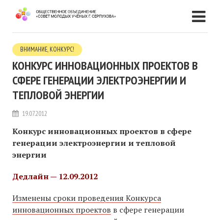
ВНИМАНИЕ, КОНКУРС!
КОНКУРС ИННОВАЦИОННЫХ ПРОЕКТОВ В
СФЕРЕ ГЕНЕРАЦИИ ЭЛЕКТРОЭНЕРГИИ И
ТЕПЛОВОЙ ЭНЕРГИИ
19.07.2012
Конкурс инновационных проектов в сфере
генерации электроэнергии и тепловой
энергии
Дедлайн — 12.09.2012
Изменены сроки проведения Конкурса
инновационных проектов
в сфере генерации