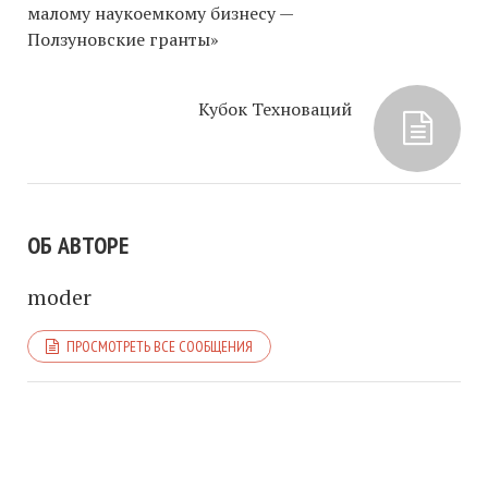
малому наукоемкому бизнесу —
Ползуновские гранты»
Кубок Техноваций
ОБ АВТОРЕ
moder
ПРОСМОТРЕТЬ ВСЕ СООБЩЕНИЯ