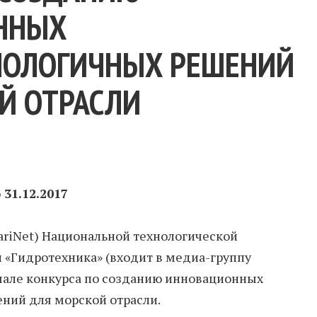
ННЫХ
НОЛОГИЧНЫХ РЕШЕНИЙ
Й ОТРАСЛИ
31.12.2017
ariNet) Национальной технологической
 «Гидротехника» (входит в медиа-группу
чале конкурса по созданию инновационных
ний для морской отрасли.