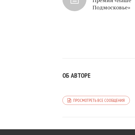
Премии «Наше
Подмосковье»
ОБ АВТОРЕ
ПРОСМОТРЕТЬ ВСЕ СООБЩЕНИЯ