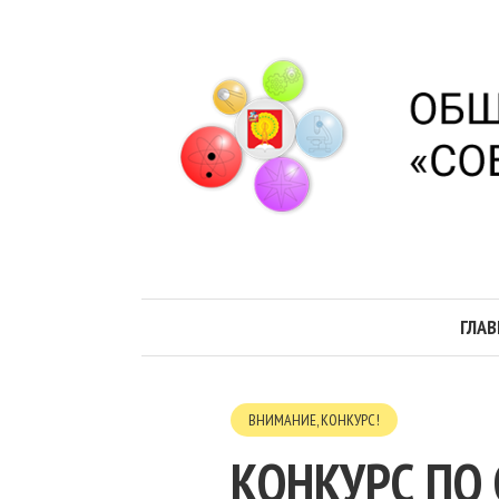
ГЛАВ
ВНИМАНИЕ, КОНКУРС!
КОНКУРС ПО