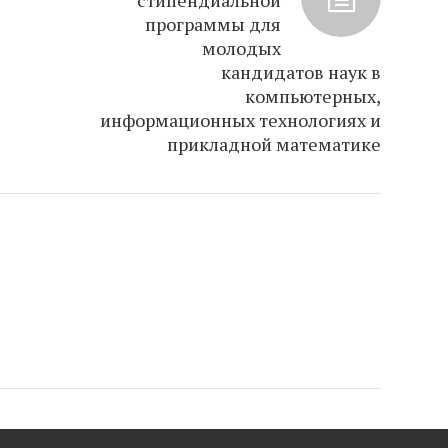
стипендиальной
программы для
молодых
кандидатов наук в
компьютерных,
информационных технологиях и
прикладной математике