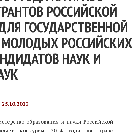
ГРАНТОВ РОССИЙСКОЙ
ДЛЯ ГОСУДАРСТВЕННОЙ
 МОЛОДЫХ РОССИЙСКИХ
АНДИДАТОВ НАУК И
АУК
25.10.2013
стерство образования и науки Российской
являет конкурсы 2014 года на право