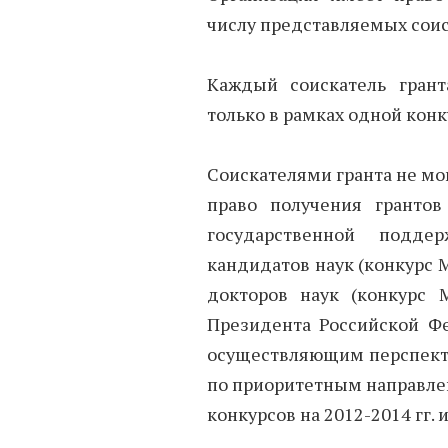
числу представляемых соис
Каждый соискатель грант
только в рамках одной конк
Соискателями гранта не мо
право получения гранто
государственной подд
кандидатов наук (конкурс 
докторов наук (конкурс 
Президента Российской Ф
осуществляющим перспекти
по приоритетным направле
конкурсов на 2012-2014 гг. и