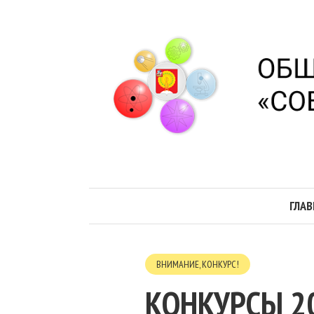
ГЛАВ
ВНИМАНИЕ, КОНКУРС!
КОНКУРСЫ 20