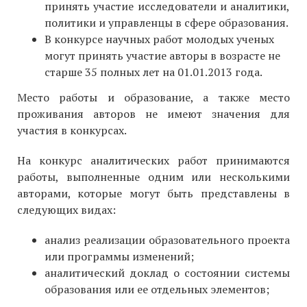
принять участие исследователи и аналитики,
политики и управленцы в сфере образования.
В конкурсе научных работ молодых ученых
могут принять участие авторы в возрасте не
старше 35 полных лет на 01.01.2013 года.
Место работы и образование, а также место
проживания авторов не имеют значения для
участия в конкурсах.
На конкурс аналитических работ принимаются
работы, выполненные одним или несколькими
авторами, которые могут быть представлены в
следующих видах:
анализ реализации образовательного проекта
или программы изменений;
аналитический доклад о состоянии системы
образования или ее отдельных элементов;