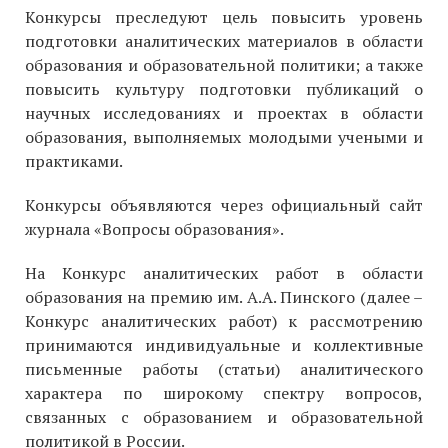
Конкурсы преследуют цель повысить уровень
подготовки аналитических материалов в области
образования и образовательной политики; а также
повысить культуру подготовки публикаций о
научных исследованиях и проектах в области
образования, выполняемых молодыми учеными и
практиками.
Конкурсы объявляются через официальный сайт
журнала «Вопросы образования».
На Конкурс аналитических работ в области
образования на премию им. А.А. Пинского (далее –
Конкурс аналитических работ) к рассмотрению
принимаются индивидуальные и коллективные
письменные работы (статьи) аналитического
характера по широкому спектру вопросов,
связанных с образованием и образовательной
политикой в России.