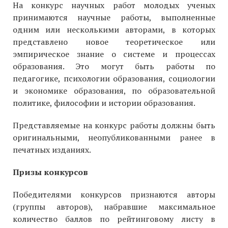
На конкурс научных работ молодых ученых
принимаются научные работы, выполненные
одним или несколькими авторами, в которых
представлено новое теоретическое или
эмпирическое знание о системе и процессах
образования. Это могут быть работы по
педагогике, психологии образования, социологии
и экономике образования, по образовательной
политике, философии и истории образования.
Представляемые на конкурс работы должны быть
оригинальными, неопубликованными ранее в
печатных изданиях.
Призы конкурсов
Победителями конкурсов признаются авторы
(группы авторов), набравшие максимальное
количество баллов по рейтинговому листу в