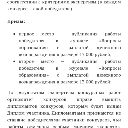
соответствии с критериями экспертизы (в каждом
конкурсе — свой победитель).
Призы:
первое место — публикация работы
победителя в журнале «Вопросы
образования» с выплатой денежного
вознаграждения в размере 17 000 рублей;
второе место — публикация работы
победителя в журнале «Вопросы
образования» с выплатой денежного
вознаграждения в размере 13 000 рублей;
По результатам экспертизы конкурсных работ
оргкомитет конкурсов вправе выявить
дипломантов конкурсов, которым будет выдан
Диплом участника. Дипломантами признаются не
ставшие победителями участники конкурсов, чьи
работы отмечены особым мнением экспертов.