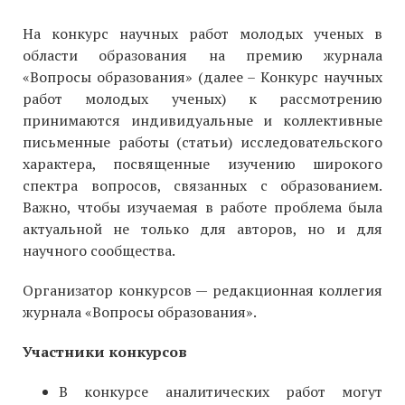
На конкурс научных работ молодых ученых в
области образования на премию журнала
«Вопросы образования» (далее – Конкурс научных
работ молодых ученых) к рассмотрению
принимаются индивидуальные и коллективные
письменные работы (статьи) исследовательского
характера, посвященные изучению широкого
спектра вопросов, связанных с образованием.
Важно, чтобы изучаемая в работе проблема была
актуальной не только для авторов, но и для
научного сообщества.
Организатор конкурсов — редакционная коллегия
журнала «Вопросы образования».
Участники конкурсов
В конкурсе аналитических работ могут