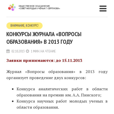
ВНИМАНИЕ, КОНКУРС!
КОНКУРСЫ ЖУРНАЛА «ВОПРОСЫ
ОБРАЗОВАНИЯ» В 2013 ГОДУ
02.10.2013
1 МИН. НА ЧТЕНИЕ
Заявки принимаются: до 15.11.2013
Журнал «Вопросы образования» в 2013 году
организует проведение
двух
конкурсов:
Конкурса аналитических работ в области
образования на премию им. А.А. Пинского;
Конкурса научных работ молодых ученых в
области образования.