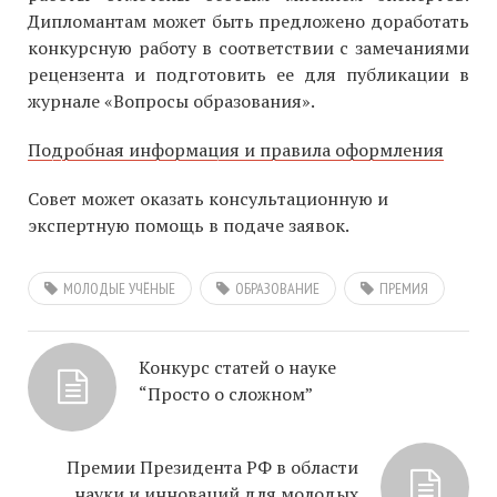
Дипломантам может быть предложено доработать
конкурсную работу в соответствии с замечаниями
рецензента и подготовить ее для публикации в
журнале «Вопросы образования».
Подробная информация и правила оформления
Совет может оказать консультационную и
экспертную помощь в подаче заявок.
МОЛОДЫЕ УЧЁНЫЕ
ОБРАЗОВАНИЕ
ПРЕМИЯ
Конкурс статей о науке
“Просто о сложном”
Премии Президента РФ в области
науки и инноваций для молодых