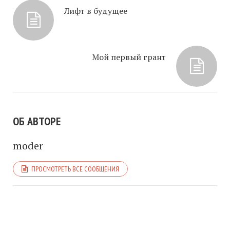
Лифт в будущее
Мой первый грант
ОБ АВТОРЕ
moder
ПРОСМОТРЕТЬ ВСЕ СООБЩЕНИЯ