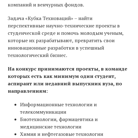
компаний и венчурных фондов.
Задача «Кубка Техноваций» – найти
перспективные научно-технические проекты в
студенческой среде и помочь молодым ученым,
которые их разрабатывают, превратить свои
инновационные разработки в успешный
технологический бизнес.
На конкурс принимаются проекты, в команде
которых есть как минимум один студент,
аспирант или недавний выпускник вуза, по
направлениям:
Информационные технологии и
телекоммуникации
Биотехнологии, фармацевтика и
медицинские технологии
Химия и нефтегазовые технологии