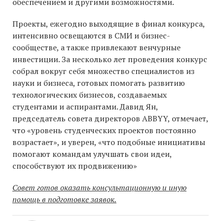
обеспечением и другими возможностями.
Проекты, ежегодно выходящие в финал конкурса,
интенсивно освещаются в СМИ и бизнес-
сообществе, а также привлекают венчурные
инвестиции. За несколько лет проведения конкурс
собрал вокруг себя множество специалистов из
науки и бизнеса, готовых помогать развитию
технологических бизнесов, создаваемых
студентами и аспирантами. Давид Ян,
председатель совета директоров ABBYY, отмечает,
что «уровень студенческих проектов постоянно
возрастает», и уверен, «что подобные инициативы
помогают командам улучшать свои идеи,
способствуют их продвижению»
Совет готов оказать консультационную и иную
помощь в подготовке заявок.