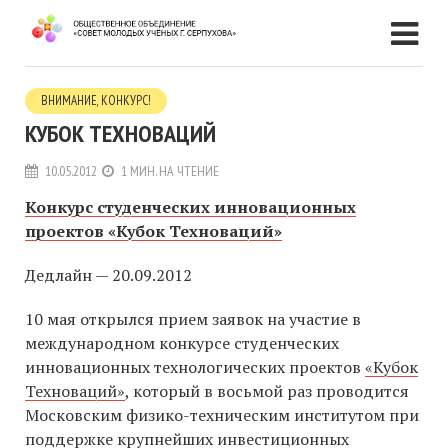
ВНИМАНИЕ, КОНКУРС!
КУБОК ТЕХНОВАЦИЙ
10.05.2012
1 МИН. НА ЧТЕНИЕ
Конкурс студенческих инновационных
проектов «Кубок Техноваций»
Дедлайн — 20.09.2012
10 мая открылся прием заявок на участие в
международном конкурсе студенческих
инновационных технологических проектов
«Кубок
Техноваций»
, который в восьмой раз проводится
Московским физико-техническим институтом при
поддержке крупнейших инвестиционных