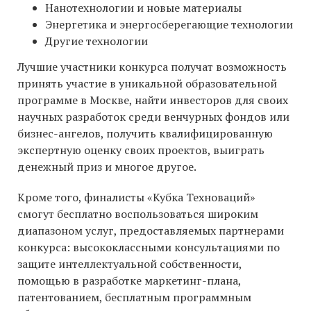
Нанотехнологии и новые материалы
Энергетика и энергосберегающие технологии
Другие технологии
Лучшие участники конкурса получат возможность
принять участие в уникальной образовательной
программе в Москве, найти инвесторов для своих
научных разработок среди венчурных фондов или
бизнес-ангелов, получить квалифицированную
экспертную оценку своих проектов, выиграть
денежный приз и многое другое.
Кроме того, финалисты «Кубка Техноваций»
смогут бесплатно воспользоваться широким
диапазоном услуг, предоставляемых партнерами
конкурса: высококлассными консультациями по
защите интеллектуальной собственности,
помощью в разработке маркетинг-плана,
патентованием, бесплатным программным