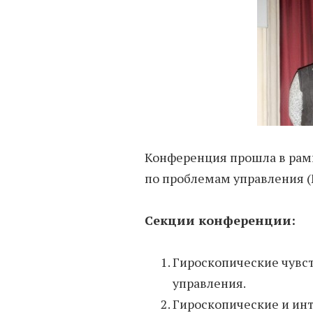
Конференция прошла в рам
по проблемам управления 
Секции конференции:
Гироскопические чувс
управления.
Гироскопические и ин