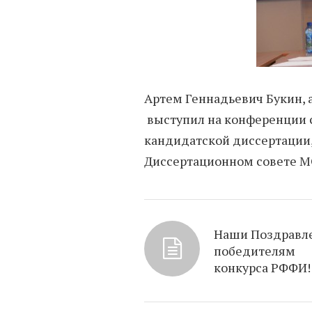
Артем Геннадьевич Букин, 
выступил на конференции с
кандидатской диссертации, 
Диссертационном совете М
Наши Поздравл
победителям
конкурса РФФИ!