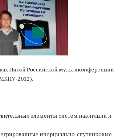
ках Пятой Российской мультиконференции
(МКПУ-2012).
твительные элементы систем навигации и
тегрированные инерциально-спутниковые