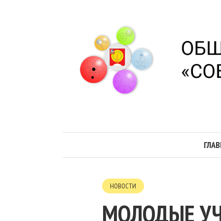
ГЛАВ
НОВОСТИ
МОЛОДЫЕ УЧ