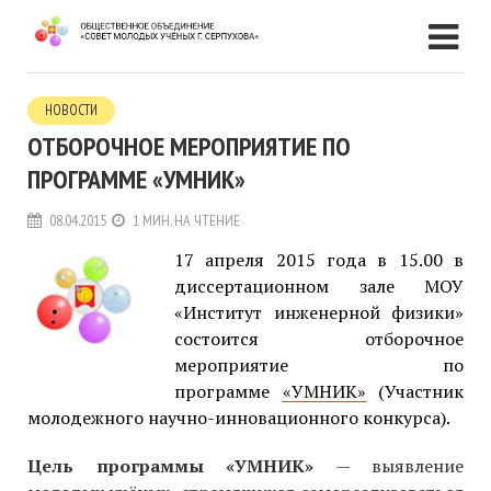
НОВОСТИ
ОТБОРОЧНОЕ МЕРОПРИЯТИЕ ПО
ПРОГРАММЕ «УМНИК»
08.04.2015
1 МИН. НА ЧТЕНИЕ
17 апреля 2015 года в 15.00 в
диссертационном зале МОУ
«Институт инженерной физики»
состоится отборочное
мероприятие по
программе
«УМНИК»
(Участник
молодежного научно-инновационного конкурса).
Цель программы «УМНИК»
— выявление