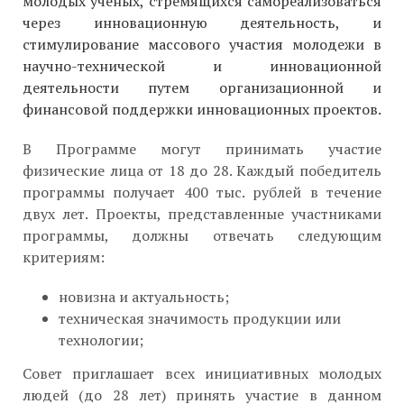
молодых учёных, стремящихся самореализоваться
через инновационную деятельность, и
стимулирование массового участия молодежи в
научно-технической и инновационной
деятельности путем организационной и
финансовой поддержки инновационных проектов.
В Программе могут принимать участие
физические лица от 18 до 28. Каждый победитель
программы получает 400 тыс. рублей в течение
двух лет. Проекты, представленные участниками
программы, должны отвечать следующим
критериям:
новизна и актуальность;
техническая значимость продукции или
технологии;
Совет приглашает всех инициативных молодых
людей (до 28 лет) принять участие в данном