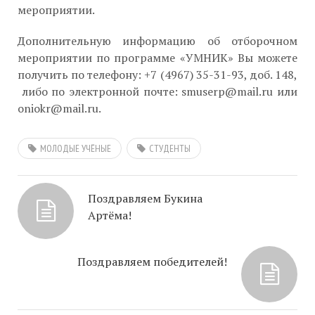
мероприятии.
Дополнительную информацию об отборочном
мероприятии по программе «УМНИК» Вы можете
получить по телефону: +7 (4967) 35-31-93, доб. 148,
либо по электронной почте: smuserp@mail.ru или
oniokr@mail.ru.
МОЛОДЫЕ УЧЁНЫЕ
СТУДЕНТЫ
Поздравляем Букина
Артёма!
Поздравляем победителей!