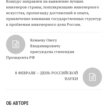
Конкурс направлен на выявление лучших
инженеров страны, популяризацию инженерного
искусства, пропаганду достижений и опыта,
привлечение внимания государственных структур
к проблемам инженерного дела России.
Кемаеву Олегу
Владимировичу
присуждена стипендия
Президента РФ
8 ФЕВРАЛЯ — ДЕНЬ РОССИЙСКОЙ
НАУКИ
ОБ АВТОРЕ