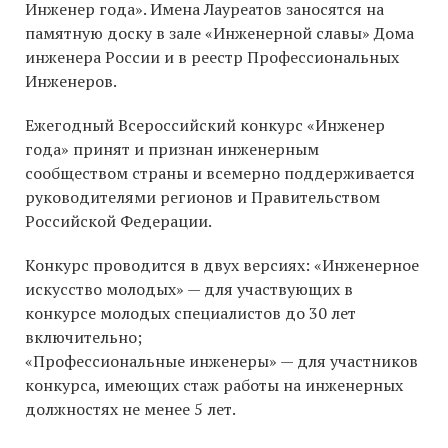
Инженер года». Имена Лауреатов заносятся на
памятную доску в зале «Инженерной славы» Дома
инженера России и в реестр Профессиональных
Инженеров.
Ежегодный Всероссийский конкурс «Инженер
года» принят и признан инженерным
сообществом страны и всемерно поддерживается
руководителями регионов и Правительством
Российской Федерации.
Конкурс проводится в двух версиях: «Инженерное
искусство молодых» — для участвующих в
конкурсе молодых специалистов до 30 лет
включительно;
«Профессиональные инженеры» — для участников
конкурса, имеющих стаж работы на инженерных
должностях не менее 5 лет.