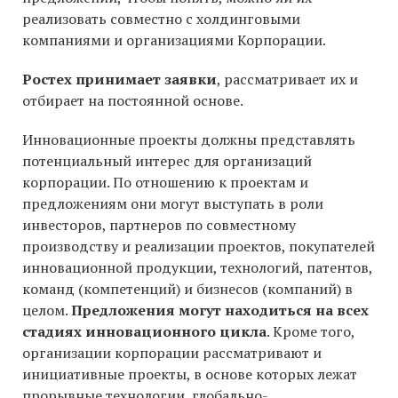
реализовать совместно с холдинговыми
компаниями и организациями Корпорации.
Ростех принимает заявки
, рассматривает их и
отбирает на постоянной основе.
Инновационные проекты должны представлять
потенциальный интерес для организаций
корпорации. По отношению к проектам и
предложениям они могут выступать в роли
инвесторов, партнеров по совместному
производству и реализации проектов, покупателей
инновационной продукции, технологий, патентов,
команд (компетенций) и бизнесов (компаний) в
целом.
Предложения могут находиться на всех
стадиях инновационного цикла
. Кроме того,
организации корпорации рассматривают и
инициативные проекты, в основе которых лежат
прорывные технологии, глобально-