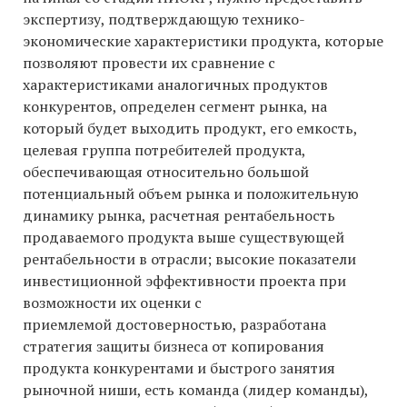
экспертизу, подтверждающую технико-
экономические характеристики продукта, которые
позволяют провести их сравнение с
характеристиками аналогичных продуктов
конкурентов, определен сегмент рынка, на
который будет выходить продукт, его емкость,
целевая группа потребителей продукта,
обеспечивающая относительно большой
потенциальный объем рынка и положительную
динамику рынка, расчетная рентабельность
продаваемого продукта выше существующей
рентабельности в отрасли; высокие показатели
инвестиционной эффективности проекта при
возможности их оценки с
приемлемой достоверностью, разработана
стратегия защиты бизнеса от копирования
продукта конкурентами и быстрого занятия
рыночной ниши, есть команда (лидер команды),