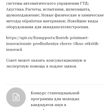
системы автоматического управления ГТД;
Акустика. Расчеты, испытания, шумозащита,
шумоподавление; Новые физические и химические
методы обработки материалов; Новейшие виды
оборудования для авиадвигателестроения.
https://xpir.ru/finsupports/Rosteh-prinimaet-
innovacionnie-predlozheniya-cherez-Okno-otkritih-
innovacii
Совет может оказать консультационную и
экспертную помощь в подаче заявок
Конкурс стипендиальной
программы для молодых
кандидатов наук в