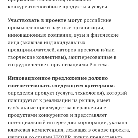
конкурентоспособные продукты и услуги.
Участвовать в проекте могут
российские
промышленные и научные организации,
инновационные компании, вузы и физические
лица (включая индивидуальных
предпринимателей, авторов проектов и/или
творческие коллективы), заинтересованные в
сотрудничестве с организациями Ростеха.
Инновационное предложени
е должно
соответствовать следующим критериям:
определен продукт (услуга, технология), который
планируется к реализации на рынке, имеет
глобальные преимущества в сравнении с
продуктами конкурентов и представляет
потенциальный интерес для корпорации, указана
ключевая компетенция, лежащая в основе проекта,
начиная со стадии НИОКР, нужно предоставить