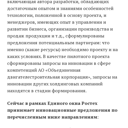
включающая автора разработки, обладающих
достаточным опытом и знаниями особенностей
технологии, положенной в основу проекта, и
менеджеров, имеющих опыт в управлении и
развитии бизнеса, организации производства и
продаж продукции и т.д., сформулированы
предложения потенциальным партнерам: что
именно (какие ресурсы) необходимо проекту и на
каких условиях. В качестве пилотного проекта
сформированы запросы на инновации в сфере
компетенций АО «Объединенная
двигателестроительная корпорация», запросы на
инновации других холдинговых компаний
находятся в стадии формирования.
Сейчас в рамках Е
диного окна Ростех
принимает инновационные предложения по
перечисленным ниже направлениям
: