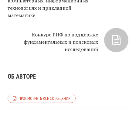
компьютерных, информационных
технологиях и прикладной
математике
Конкурс РНФ по поддержке
фундаментальных и поисковых
исследований
ОБ АВТОРЕ
ПРОСМОТРЕТЬ ВСЕ СООБЩЕНИЯ