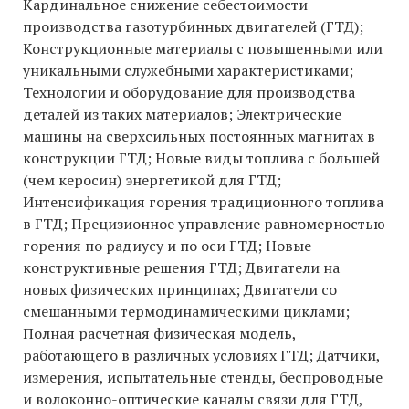
Кардинальное снижение себестоимости
производства газотурбинных двигателей (ГТД);
Конструкционные материалы с повышенными или
уникальными служебными характеристиками;
Технологии и оборудование для производства
деталей из таких материалов; Электрические
машины на сверхсильных постоянных магнитах в
конструкции ГТД; Новые виды топлива с большей
(чем керосин) энергетикой для ГТД;
Интенсификация горения традиционного топлива
в ГТД; Прецизионное управление равномерностью
горения по радиусу и по оси ГТД; Новые
конструктивные решения ГТД; Двигатели на
новых физических принципах; Двигатели со
смешанными термодинамическими циклами;
Полная расчетная физическая модель,
работающего в различных условиях ГТД; Датчики,
измерения, испытательные стенды, беспроводные
и волоконно-оптические каналы связи для ГТД,