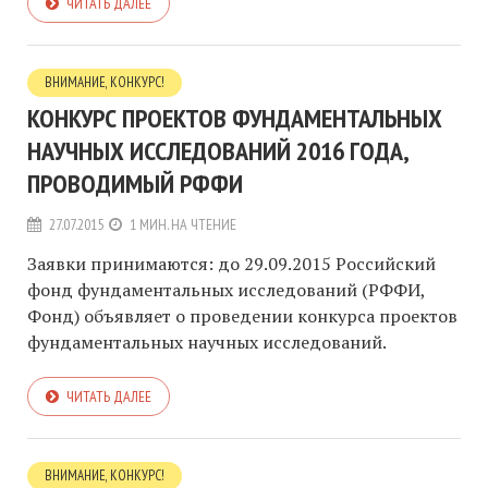
ЧИТАТЬ ДАЛЕЕ
ВНИМАНИЕ, КОНКУРС!
КОНКУРС ПРОЕКТОВ ФУНДАМЕНТАЛЬНЫХ
НАУЧНЫХ ИССЛЕДОВАНИЙ 2016 ГОДА,
ПРОВОДИМЫЙ РФФИ
27.07.2015
1 МИН. НА ЧТЕНИЕ
Заявки принимаются: до 29.09.2015 Российский
фонд фундаментальных исследований (РФФИ,
Фонд) объявляет о проведении конкурса проектов
фундаментальных научных исследований.
ЧИТАТЬ ДАЛЕЕ
ВНИМАНИЕ, КОНКУРС!