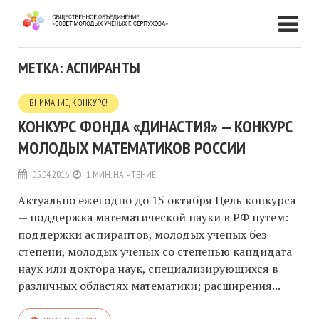
МЕТКА: АСПИРАНТЫ
ВНИМАНИЕ, КОНКУРС!
КОНКУРС ФОНДА «ДИНАСТИЯ» — КОНКУРС
МОЛОДЫХ МАТЕМАТИКОВ РОССИИ
05.04.2016
1 МИН. НА ЧТЕНИЕ
Актуально ежегодно до 15 октября Цель конкурса
— поддержка математической науки в РФ путем:
поддержки аспирантов, молодых ученых без
степени, молодых ученых со степенью кандидата
наук или доктора наук, специализирующихся в
различных областях математики; расширения...