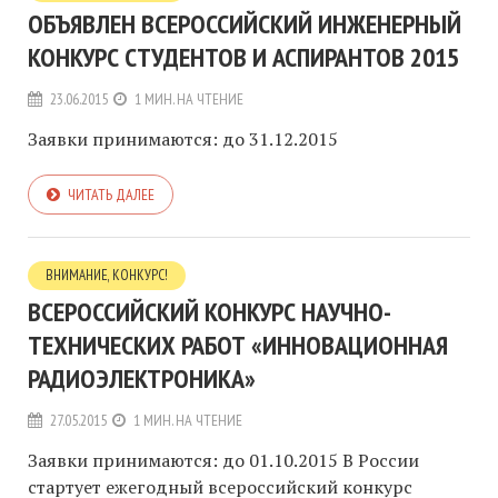
ОБЪЯВЛЕН ВСЕРОССИЙСКИЙ ИНЖЕНЕРНЫЙ
КОНКУРС СТУДЕНТОВ И АСПИРАНТОВ 2015
23.06.2015
1 МИН. НА ЧТЕНИЕ
Заявки принимаются: до 31.12.2015
ЧИТАТЬ ДАЛЕЕ
ВНИМАНИЕ, КОНКУРС!
ВСЕРОССИЙСКИЙ КОНКУРС НАУЧНО-
ТЕХНИЧЕСКИХ РАБОТ «ИННОВАЦИОННАЯ
РАДИОЭЛЕКТРОНИКА»
27.05.2015
1 МИН. НА ЧТЕНИЕ
Заявки принимаются: до 01.10.2015 В России
стартует ежегодный всероссийский конкурс