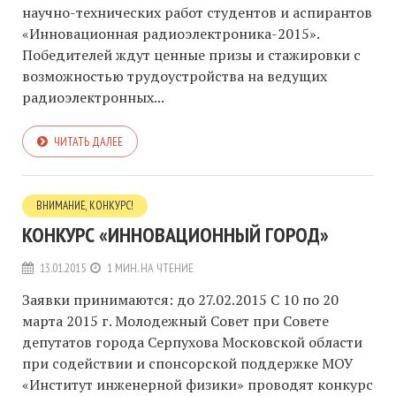
научно-технических работ студентов и аспирантов
«Инновационная радиоэлектроника-2015».
Победителей ждут ценные призы и стажировки с
возможностью трудоустройства на ведущих
радиоэлектронных...
ЧИТАТЬ ДАЛЕЕ
ВНИМАНИЕ, КОНКУРС!
КОНКУРС «ИННОВАЦИОННЫЙ ГОРОД»
13.01.2015
1 МИН. НА ЧТЕНИЕ
Заявки принимаются: до 27.02.2015 С 10 по 20
марта 2015 г. Молодежный Совет при Совете
депутатов города Серпухова Московской области
при содействии и спонсорской поддержке МОУ
«Институт инженерной физики» проводят конкурс