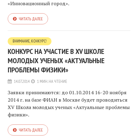
«Инновационный город».
ЧИТАТЬ ДАЛЕЕ
ВНИМАНИЕ, КОНКУРС!
КОНКУРС НА УЧАСТИЕ В XV ШКОЛЕ
МОЛОДЫХ УЧЕНЫХ «АКТУАЛЬНЫЕ
ПРОБЛЕМЫ ФИЗИКИ»
14.07.2014
1 МИН. НА ЧТЕНИЕ
Заявки принимаются: до 01.10.2014 16-20 ноября
2014 г. на базе ФИАН в Москве будет проводиться
XV Школа молодых ученых «Актуальные проблемы
физики».
ЧИТАТЬ ДАЛЕЕ