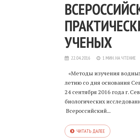
ВСЕРОССИЙС
ПРАКТИЧЕС
УЧЕНЫХ
22.04.2016
1 МИН. НА ЧТЕНИЕ
«Методы изучения водных 
летию со дня основания Се
24 сентября 2016 года г. С
биологических исследовани
Всероссийский...
ЧИТАТЬ ДАЛЕЕ