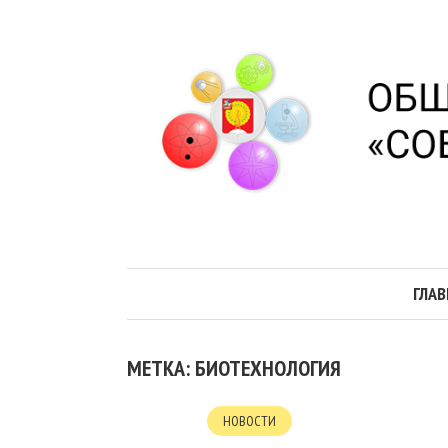
ГЛАВ
МЕТКА: БИОТЕХНОЛОГИЯ
НОВОСТИ