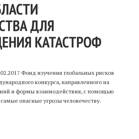
БЛАСТИ
СТВА ДЛЯ
ЕНИЯ КАТАСТРОФ
.02.2017 Фонд изучения глобальных рисков
ународного конкурса, направленного на
ний и формы взаимодействия, с помощью
самые опасные угрозы человечеству.