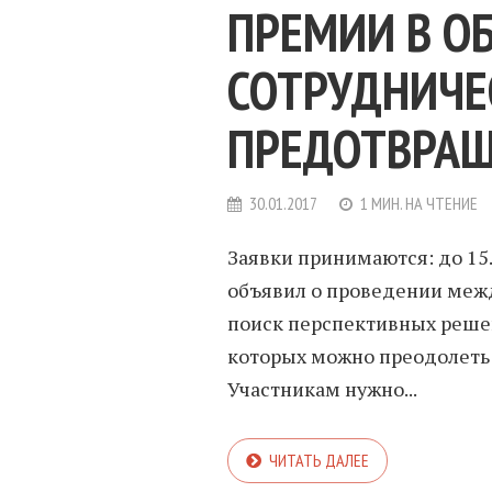
ПРЕМИИ В О
СОТРУДНИЧЕ
ПРЕДОТВРАЩ
30.01.2017
1 МИН. НА ЧТЕНИЕ
Заявки принимаются: до 15
объявил о проведении межд
поиск перспективных реше
которых можно преодолеть 
Участникам нужно...
ЧИТАТЬ ДАЛЕЕ