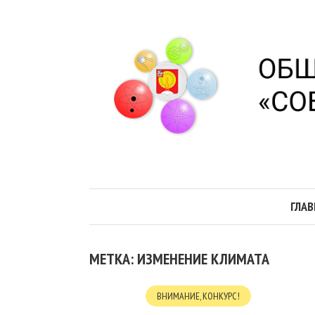
ГЛАВ
МЕТКА: ИЗМЕНЕНИЕ КЛИМАТА
ВНИМАНИЕ, КОНКУРС!