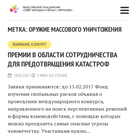
МЕТКА: ОРУЖИЕ МАССОВОГО УНИЧТОЖЕНИЯ
ВНИМАНИЕ, КОНКУРС!
ПРЕМИИ В ОБЛАСТИ СОТРУДНИЧЕСТВА
ДЛЯ ПРЕДОТВРАЩЕНИЯ КАТАСТРОФ
30.01.2017
1 МИН. НА ЧТЕНИЕ
Заявки принимаются: до 15.02.2017 Фонд
изучения глобальных рисков объявил о
проведении международного конкурса,
направленного на поиск перспективных решений
и формы взаимодействия, с помощью которых
можно преодолеть самые опасные угрозы
человечеству. Участникам нужно...