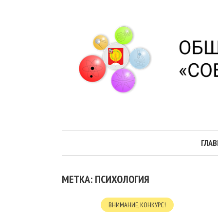
ГЛАВ
МЕТКА: ПСИХОЛОГИЯ
ВНИМАНИЕ, КОНКУРС!