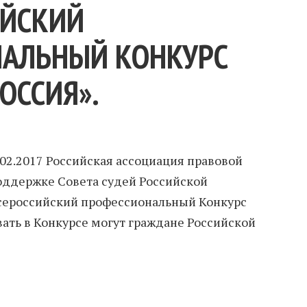
ИЙСКИЙ
АЛЬНЫЙ КОНКУРС
ОССИЯ».
.02.2017 Российская ассоциация правовой
ддержке Совета судей Российской
Всероссийский профессиональный Конкурс
вать в Конкурсе могут граждане Российской