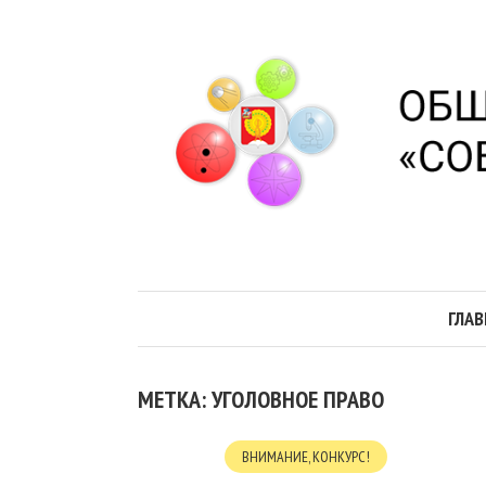
ГЛАВ
МЕТКА: УГОЛОВНОЕ ПРАВО
ВНИМАНИЕ, КОНКУРС!