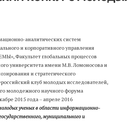
мационно-аналитических систем
ального и корпоративного управления
», Факультет глобальных процессов
ого университета имени М.В. Ломоносова и
озирования и стратегического
ероссийский клуб молодых исследователей,
о молодежного научного форума
абре 2015 года – апреле 2016
молодых ученых в области информационно-
государственного, муниципального и