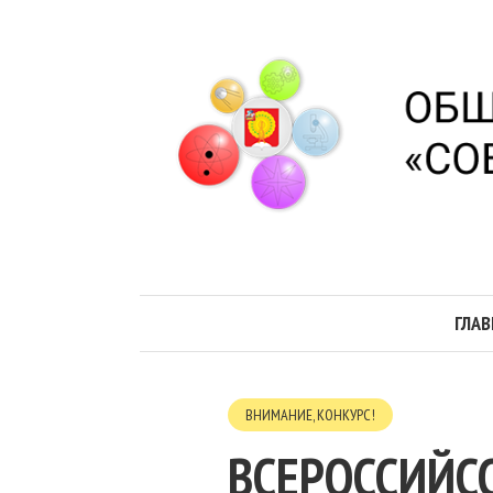
ГЛАВ
ВНИМАНИЕ, КОНКУРС!
ВСЕРОССИЙС