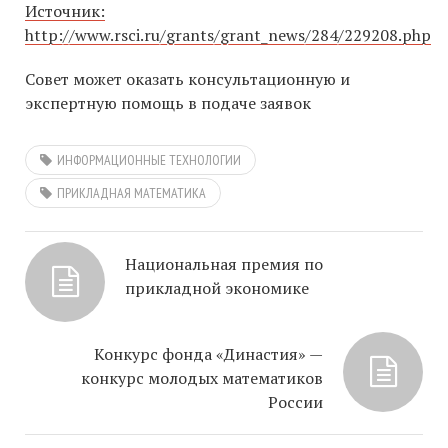
Источник:
http://www.rsci.ru/grants/grant_news/284/229208.php
Совет может оказать консультационную и
экспертную помощь в подаче заявок
ИНФОРМАЦИОННЫЕ ТЕХНОЛОГИИ
ПРИКЛАДНАЯ МАТЕМАТИКА
Национальная премия по
прикладной экономике
Конкурс фонда «Династия» —
конкурс молодых математиков
России