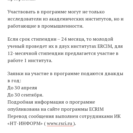
Участвовать в программе могут не только
исследователи из академических институтов, но и
работающие в промышленности.
Если срок стипендии – 24 месяца, то молодой
ученый проведет их в двух институтах ERCIM, для
12-месячной стипендии предлагается участие в
работе 1 института.
Заявки на участие в программе подаются дважды
в год:
До 30 апреля
До 30 сентября.
Подробная информация о программе
опубликована на сайте программы ECRIM
Перевод сообщения выполнен сотрудниками ИК
«НТ-ИНФОРМ» (
www.rsci.ru
).