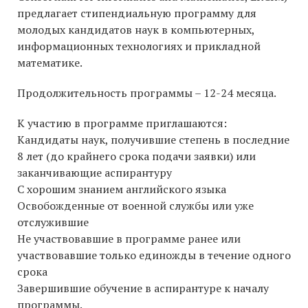
предлагает стипендиальную программу для
молодых кандидатов наук в компьютерных,
информационных технологиях и прикладной
математике.
Продолжительность программы – 12-24 месяца.
К участию в программе приглашаются:
Кандидаты наук, получившие степень в последние
8 лет (до крайнего срока подачи заявки) или
заканчивающие аспирантуру
С хорошим знанием английского языка
Освобожденные от военной службы или уже
отслужившие
Не участвовавшие в программе ранее или
участвовавшие только единожды в течение одного
срока
Завершившие обучение в аспирантуре к началу
программы.