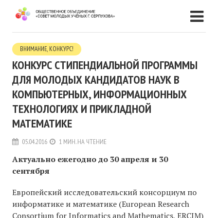
ВНИМАНИЕ, КОНКУРС!
КОНКУРС СТИПЕНДИАЛЬНОЙ ПРОГРАММЫ
ДЛЯ МОЛОДЫХ КАНДИДАТОВ НАУК В
КОМПЬЮТЕРНЫХ, ИНФОРМАЦИОННЫХ
ТЕХНОЛОГИЯХ И ПРИКЛАДНОЙ
МАТЕМАТИКЕ
05.04.2016
1 МИН. НА ЧТЕНИЕ
Актуально ежегодно до 30 апреля и 30
сентября
Европейский исследовательский консорциум по
информатике и математике (European Research
Consortium for Informatics and Mathematics, ERCIM)