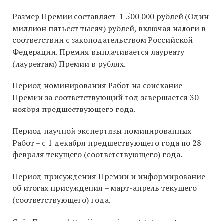
Размер Премии составляет 1 500 000 рублей (Один
миллион пятьсот тысяч) рублей, включая налоги в
соответствии с законодательством Российской
Федерации. Премия выплачивается лауреату
(лауреатам) Премии в рублях.
Период номинирования Работ на соискание
Премии за соответствующий год завершается 30
ноября предшествующего года.
Период научной экспертизы номинированных
Работ – с 1 декабря предшествующего года по 28
февраля текущего (соответствующего) года.
Период присуждения Премии и информирование
об итогах присуждения – март-апрель текущего
(соответствующего) года.