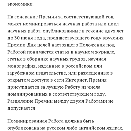
экономики.
На соискание Премии за соответствующий год
может номинироваться научная работа или цикл
научных работ, опубликованные в течение двух лет
до 30 июня года, предшествующего году вручения
Премии. Для целей настоящего Положения под
Работой понимается статья в научном журнале,
статья в сборнике научных трудов, научная
монография, изданные в российском или
зарубежном издательстве, или размещенные в
открытом доступе в сети Интернет. Премия
присуждается за лучшую Работу из числа
номинированных в соответствующем году.
Разделение Премии между двумя Работами не
допускается.
Номинированная Работа должна быть
опубликована на русском либо английском языках.