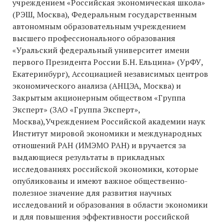
учреждением «Российская экономическая школа»
(РЭШ, Москва), Федеральным государственным
автономным образовательным учреждением
высшего профессионального образования
«Уральский федеральный университет имени
первого Президента России Б.Н. Ельцина» (УрФУ,
Екатеринбург), Ассоциацией независимых центров
экономического анализа (АНЦЭА, Москва) и
Закрытым акционерным обществом «Группа
Эксперт» (ЗАО «Группа Эксперт»,
Москва),Учреждением Российской академии наук
Институт мировой экономики и международных
отношений РАН (ИМЭМО РАН) и вручается за
выдающиеся результаты в прикладных
исследованиях российской экономики, которые
опубликованы и имеют важное общественно-
полезное значение для развития научных
исследований и образования в области экономики
и для повышения эффективности российской