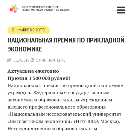
ВНИМАНИЕ, КОНКУРС!
НАЦИОНАЛЬНАЯ ПРЕМИЯ ПО ПРИКЛАДНОЙ
ЭКОНОМИКЕ
05.04.2016
1 МИН. НА ЧТЕНИЕ
Актуальна ежегодно
Премия 1 500 000 рублей!
Национальная премия по прикладной экономике
учреждена Федеральным государственным
автономным образовательным учреждением
высшего профессионального образования
«Национальный исследовательский университет
«Высшая школа экономики» (НИУ ВШЭ, Москва),
Негосударственным образовательным