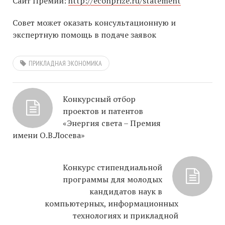
Сайт Премии:
http://econprize.ru/statement
Совет может оказать консультационную и
экспертную помощь в подаче заявок
ПРИКЛАДНАЯ ЭКОНОМИКА
Конкурсный отбор
проектов и патентов
«Энергия света – Премия
имени О.В.Лосева»
Конкурс стипендиальной
программы для молодых
кандидатов наук в
компьютерных, информационных
технологиях и прикладной