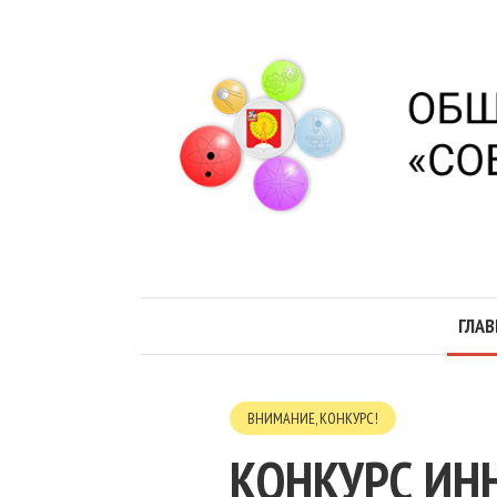
ГЛАВ
ВНИМАНИЕ, КОНКУРС!
КОНКУРС И