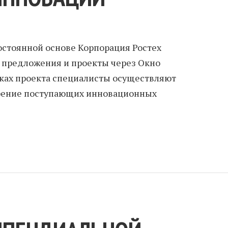
стоянной основе Корпорация Ростех
предложения и проекты через Окно
ках проекта специалисты осуществляют
трение поступающих инновационных