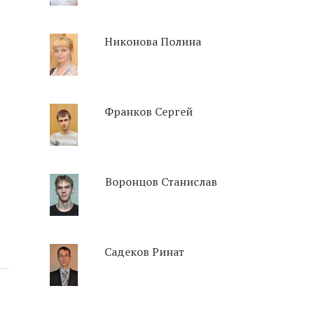
Никонова Полина
Франков Сергей
Воронцов Станислав
Садеков Ринат