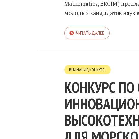
Mathematics, ERCIM) предл
молодых кандидатов наук 
ЧИТАТЬ ДАЛЕЕ
ВНИМАНИЕ, КОНКУРС!
КОНКУРС ПО
ИННОВАЦИО
ВЫСОКОТЕХ
ДЛЯ МОРСКО