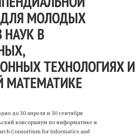
ИПЕНДИАЛЬНОЙ
 ДЛЯ МОЛОДЫХ
 НАУК В
НЫХ,
ОННЫХ ТЕХНОЛОГИЯХ И
Й МАТЕМАТИКЕ
дно до 30 апреля и 30 сентября
ьский консорциум по информатике и
ch Consortium for Informatics and