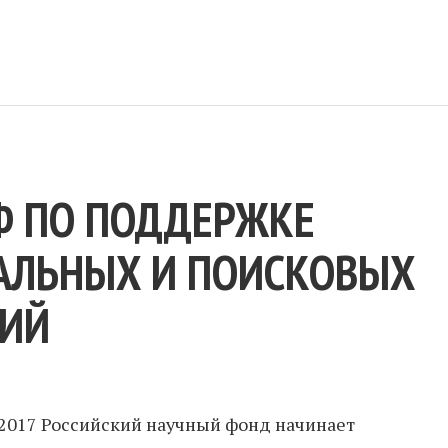
Ф ПО ПОДДЕРЖКЕ
АЛЬНЫХ И ПОИСКОВЫХ
НИЙ
.2017 Российский научный фонд начинает