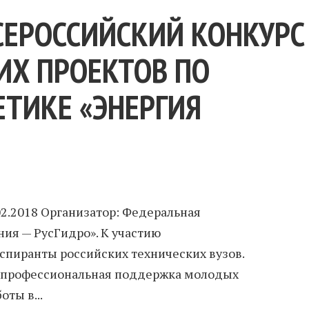
СЕРОССИЙСКИЙ КОНКУРС
ИХ ПРОЕКТОВ ПО
ЕТИКЕ «ЭНЕРГИЯ
2.2018 Организатор: Федеральная
ия — РусГидро». К участию
спиранты российских технических вузов.
я профессиональная поддержка молодых
ты в...