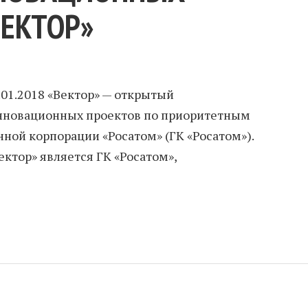
ВЕКТОР»
.01.2018 «Вектор» — открытый
нновационных проектов по приоритетным
ной корпорации «Росатом» (ГК «Росатом»).
ктор» является ГК «Росатом»,