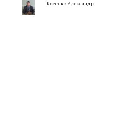
Косенко Александр