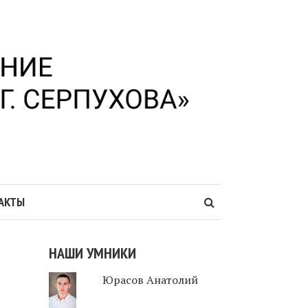
АКТЫ
НАШИ УМНИКИ
Юрасов Анатолий