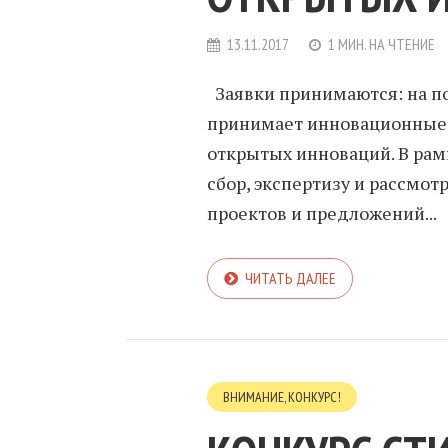
13.11.2017
1 МИН. НА ЧТЕНИЕ
Заявки принимаются: на по
принимает инновационные 
открытых инноваций. В рам
сбор, экспертизу и рассмо
проектов и предложений...
ЧИТАТЬ ДАЛЕЕ
ВНИМАНИЕ, КОНКУРС!