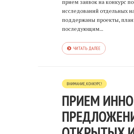
прием заявок на конкурс 
исследований отдельных на
поддержаны проекты, плани
последующим...
ЧИТАТЬ ДАЛЕЕ
ВНИМАНИЕ, КОНКУРС!
ПРИЕМ ИНН
ПРЕДЛОЖЕНИ
ОТКРЫТЫХ 