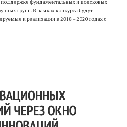
по поддержке фундаментальных и поисковых
учных групп. В рамках конкурса будут
руемые к реализации в 2018 – 2020 годах с
ОВАЦИОННЫХ
Й ЧЕРЕЗ ОКНО
ИННОВАЦИЙ