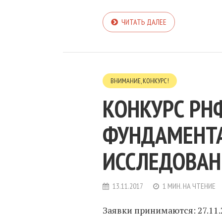
ЧИТАТЬ ДАЛЕЕ
ВНИМАНИЕ, КОНКУРС!
КОНКУРС РН
ФУНДАМЕНТ
ИССЛЕДОВА
13.11.2017
1 МИН. НА ЧТЕНИЕ
Заявки принимаются: 27.11